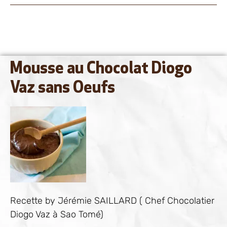
Mousse au Chocolat Diogo
Vaz sans Oeufs
Recette by Jérémie SAILLARD ( Chef Chocolatier
Diogo Vaz à Sao Tomé)