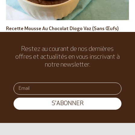
Recette Mousse Au Chocolat Diogo Vaz (sans Œufs)
Restez au courant de nos dernières
offres et actualités en vous inscrivant à
notre newsletter.
S'ABONNER