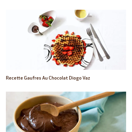
Recette Gaufres Au Chocolat Diogo Vaz