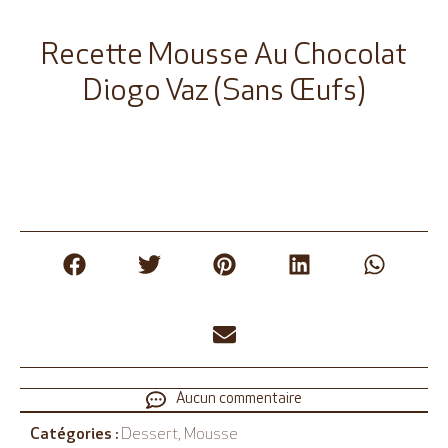
Recette Mousse Au Chocolat
Diogo Vaz (sans Œufs)
Aucun commentaire
Catégories :
Dessert
,
Mousse