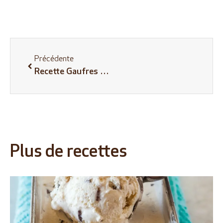
Précédente
Recette Gaufres au Chocolat Diogo Vaz
Plus de recettes