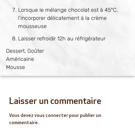
Lorsque le mélange chocolat est à 45°C,
l’incorporer délicatement à la crème
mousseuse
Laisser refroidir 12h au réfrigérateur
Dessert, Goûter
Américaine
Mousse
Laisser un commentaire
Vous devez
vous connecter
pour publier un
commentaire.