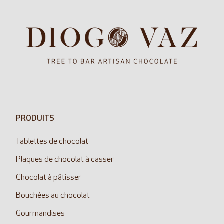
PRODUITS
Tablettes de chocolat
Plaques de chocolat à casser
Chocolat à pâtisser
Bouchées au chocolat
Gourmandises