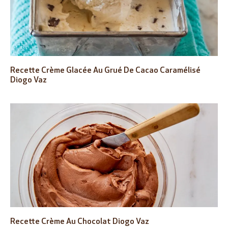
Recette Crème Glacée Au Grué De Cacao Caramélisé
Diogo Vaz
Recette Crème Au Chocolat Diogo Vaz