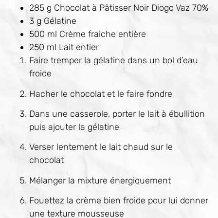
285 g Chocolat à Pâtisser Noir Diogo Vaz 70%
3 g Gélatine
500 ml Crème fraiche entière
250 ml Lait entier
Faire tremper la gélatine dans un bol d’eau
froide
Hacher le chocolat et le faire fondre
Dans une casserole, porter le lait à ébullition
puis ajouter la gélatine
Verser lentement le lait chaud sur le
chocolat
Mélanger la mixture énergiquement
Fouettez la crème bien froide pour lui donner
une texture mousseuse