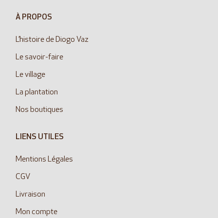
À PROPOS
L’histoire de Diogo Vaz
Le savoir-faire
Le village
La plantation
Nos boutiques
LIENS UTILES
Mentions Légales
CGV
Livraison
Mon compte