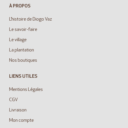
À PROPOS
L’histoire de Diogo Vaz
Le savoir-faire
Le village
La plantation
Nos boutiques
LIENS UTILES
Mentions Légales
CGV
Livraison
Mon compte