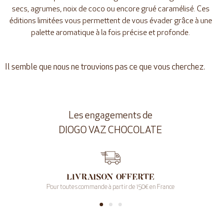
secs, agrumes, noix de coco ou encore grué caramélisé. Ces
éditions limitées vous permettent de vous évader grâce à une
palette aromatique à la fois précise et profonde.
Il semble que nous ne trouvions pas ce que vous cherchez.
Les engagements de
DIOGO VAZ CHOCOLATE
livraison offerte
Pour toutes commande à partir de 150€ en France