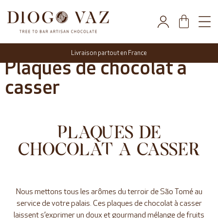
Livraison partout en France
Plaques de chocolat a
casser
PLAQUES DE
CHOCOLAT A CASSER
Nous mettons tous les arômes du terroir de São Tomé au
service de votre palais. Ces plaques de chocolat à casser
laissent s’exprimer un doux et gourmand mélange de fruits