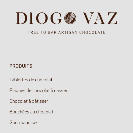
PRODUITS
Tablettes de chocolat
Plaques de chocolat à casser
Chocolat à pâtisser
Bouchées au chocolat
Gourmandises