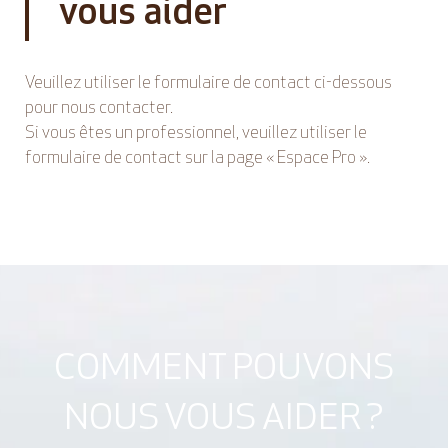
vous aider
Veuillez utiliser le formulaire de contact ci-dessous
pour nous contacter.
Si vous êtes un professionnel, veuillez utiliser le
formulaire de contact sur la page « Espace Pro ».
COMMENT POUVONS
NOUS VOUS AIDER ?