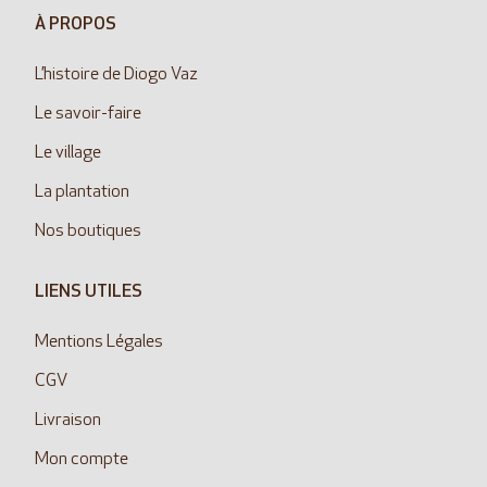
À PROPOS
L’histoire de Diogo Vaz
Le savoir-faire
Le village
La plantation
Nos boutiques
LIENS UTILES
Mentions Légales
CGV
Livraison
Mon compte