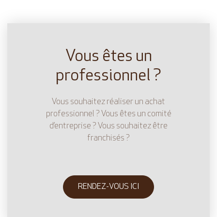
Vous êtes un
professionnel ?
Vous souhaitez réaliser un achat
professionnel ? Vous êtes un comité
d’entreprise ? Vous souhaitez être
franchisés ?
RENDEZ-VOUS ICI