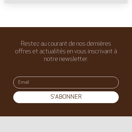
Restez au courant de nos dernières
offres et actualités en vous inscrivant à
notre newsletter.
S'ABONNER