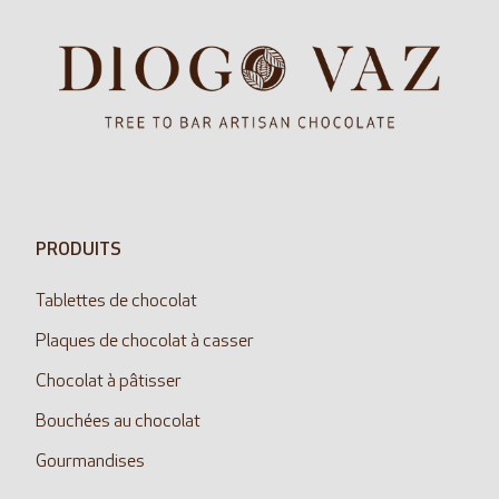
PRODUITS
Tablettes de chocolat
Plaques de chocolat à casser
Chocolat à pâtisser
Bouchées au chocolat
Gourmandises