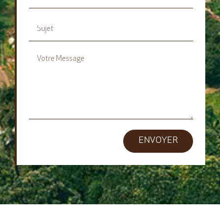
ENVOYER