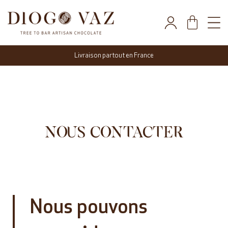
Livraison partout en France
NOUS CONTACTER
Nous pouvons