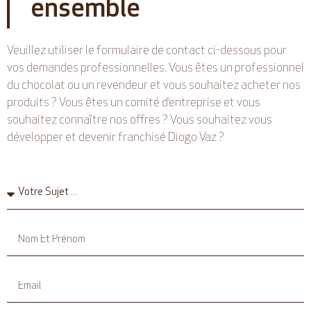
ensemble
Veuillez utiliser le formulaire de contact ci-dessous pour
vos demandes professionnelles. Vous êtes un professionnel
du chocolat ou un revendeur et vous souhaitez acheter
nos
produits
? Vous êtes un comité d’entreprise et vous
souhaitez connaître nos offres ? Vous souhaitez vous
développer et devenir franchisé
Diogo Vaz
?