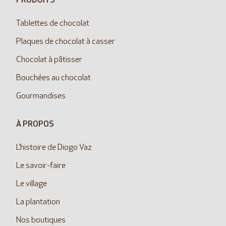
PRODUITS
Tablettes de chocolat
Plaques de chocolat à casser
Chocolat à pâtisser
Bouchées au chocolat
Gourmandises
À PROPOS
L’histoire de Diogo Vaz
Le savoir-faire
Le village
La plantation
Nos boutiques