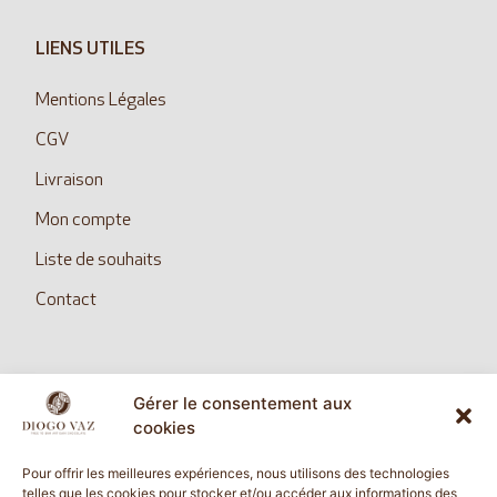
LIENS UTILES
Mentions Légales
CGV
Livraison
Mon compte
Liste de souhaits
Contact
Gérer le consentement aux
SUIVEZ NOUS
cookies
Pour offrir les meilleures expériences, nous utilisons des technologies
telles que les cookies pour stocker et/ou accéder aux informations des