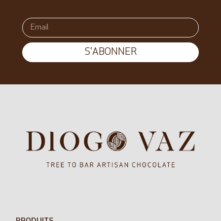
S'ABONNER