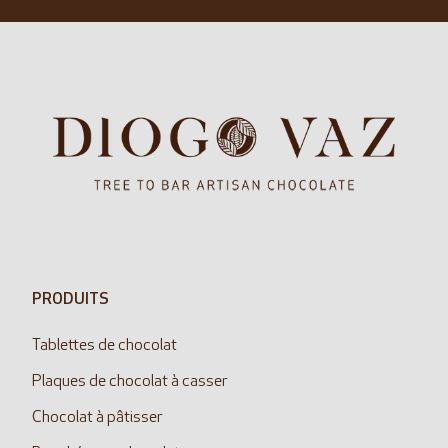
PRODUITS
Tablettes de chocolat
Plaques de chocolat à casser
Chocolat à pâtisser