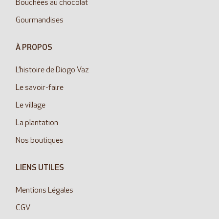
Bouchées au chocolat
Gourmandises
À PROPOS
L’histoire de Diogo Vaz
Le savoir-faire
Le village
La plantation
Nos boutiques
LIENS UTILES
Mentions Légales
CGV