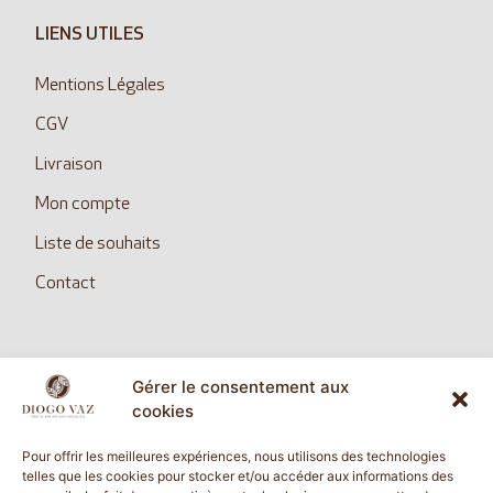
LIENS UTILES
Mentions Légales
CGV
Livraison
Mon compte
Liste de souhaits
Contact
Gérer le consentement aux
SUIVEZ NOUS
cookies
Pour offrir les meilleures expériences, nous utilisons des technologies
telles que les cookies pour stocker et/ou accéder aux informations des