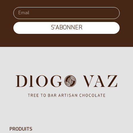
S'ABONNER
PRODUITS