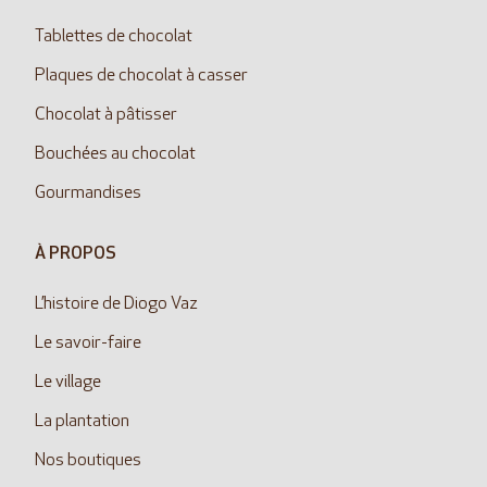
Tablettes de chocolat
Plaques de chocolat à casser
Chocolat à pâtisser
Bouchées au chocolat
Gourmandises
À PROPOS
L’histoire de Diogo Vaz
Le savoir-faire
Le village
La plantation
Nos boutiques