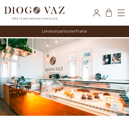
Livraison partout en France