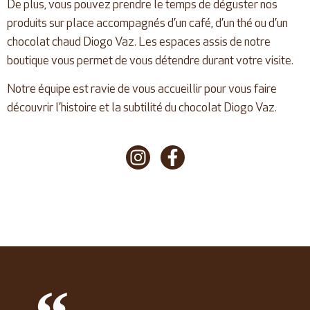
De plus, vous pouvez prendre le temps de déguster nos
produits sur place accompagnés d’un café, d’un thé ou d’un
chocolat chaud Diogo Vaz. Les espaces assis de notre
boutique vous permet de vous détendre durant votre visite.
Notre équipe est ravie de vous accueillir pour vous faire
découvrir l’histoire et la subtilité du chocolat Diogo Vaz.