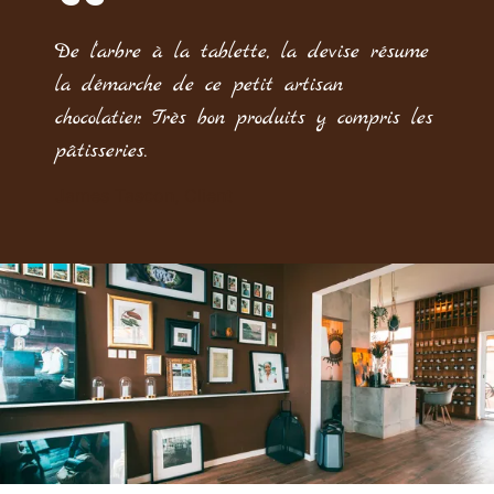
De l'arbre à la tablette, la devise résume
la démarche de ce petit artisan
chocolatier. Très bon produits y compris les
pâtisseries.
James Tascon, Client