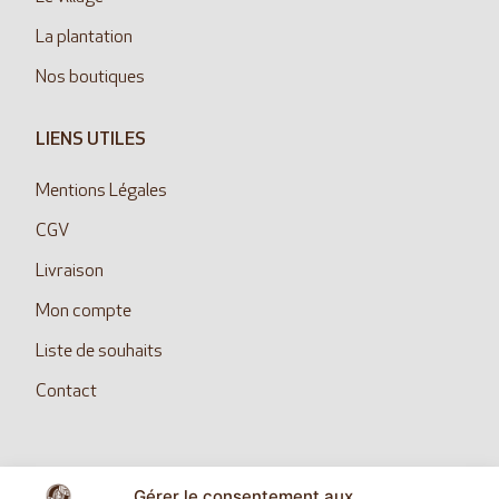
La plantation
Nos boutiques
LIENS UTILES
Mentions Légales
CGV
Livraison
Mon compte
Liste de souhaits
Contact
Gérer le consentement aux