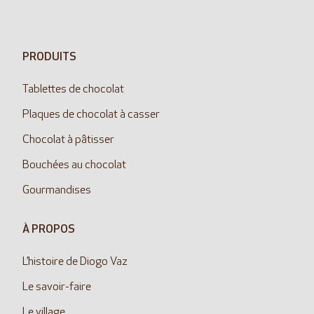
PRODUITS
Tablettes de chocolat
Plaques de chocolat à casser
Chocolat à pâtisser
Bouchées au chocolat
Gourmandises
À PROPOS
L’histoire de Diogo Vaz
Le savoir-faire
Le village