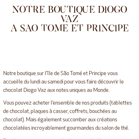
Notre boutique DIOGO
VAZ
a sao tome et principe
Notre
boutique
sur l’île de São Tomé et Principe vous
accueille du lundi au samedi pour vous faire découvrir le
chocolat Diogo Vaz aux notes uniques au Monde.
Vous pouvez acheter l’ensemble de nos produits (tablettes
de chocolat, plaques à casser, coffrets, bouchées au
chocolat). Mais également succomber aux créations
chocolatées incroyablement gourmandes du salon de thé.